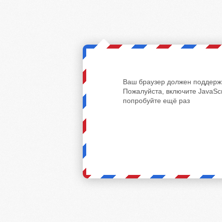
Ваш браузер должен поддержи
Пожалуйста, включите JavaScr
попробуйте ещё раз