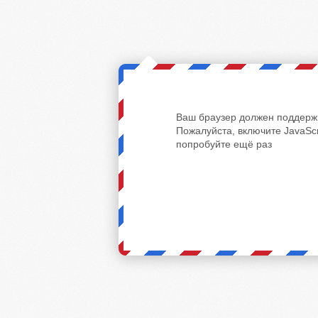
Ваш браузер должен поддержи
Пожалуйста, включите JavaScr
попробуйте ещё раз