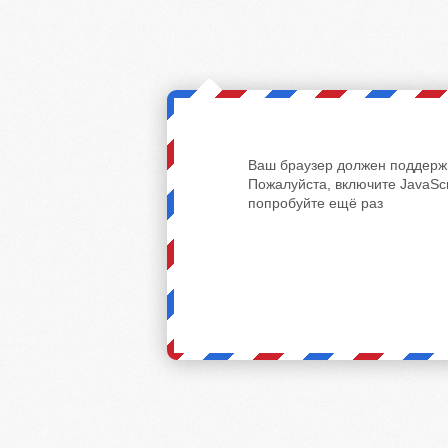
Ваш браузер должен поддержи
Пожалуйста, включите JavaScr
попробуйте ещё раз