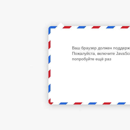
Ваш браузер должен поддержи
Пожалуйста, включите JavaScr
попробуйте ещё раз