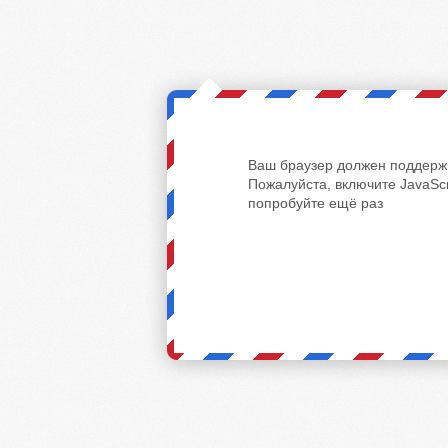
Ваш браузер должен поддержи
Пожалуйста, включите JavaScr
попробуйте ещё раз