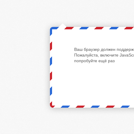
Ваш браузер должен поддержи
Пожалуйста, включите JavaScr
попробуйте ещё раз