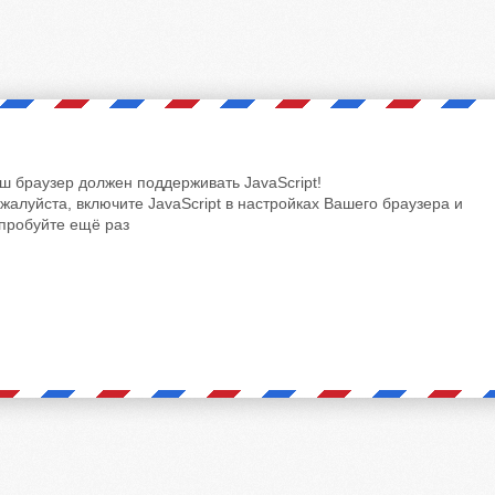
ш браузер должен поддерживать JavaScript!
жалуйста, включите JavaScript в настройках Вашего браузера и
пробуйте ещё раз