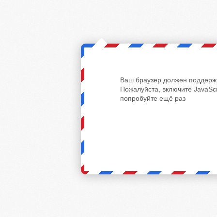
Ваш браузер должен поддержи
Пожалуйста, включите JavaScr
попробуйте ещё раз