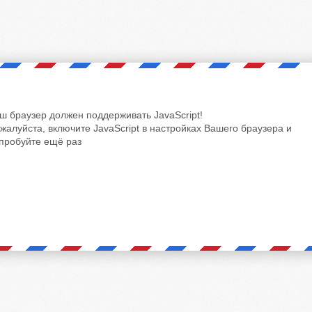
ш браузер должен поддерживать JavaScript!
жалуйста, включите JavaScript в настройках Вашего браузера и
пробуйте ещё раз