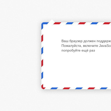
Ваш браузер должен поддержи
Пожалуйста, включите JavaScr
попробуйте ещё раз