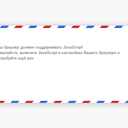
ш браузер должен поддерживать JavaScript!
жалуйста, включите JavaScript в настройках Вашего браузера и
пробуйте ещё раз