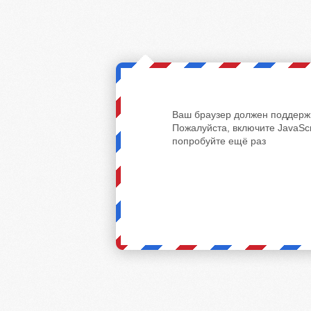
Ваш браузер должен поддержи
Пожалуйста, включите JavaScr
попробуйте ещё раз