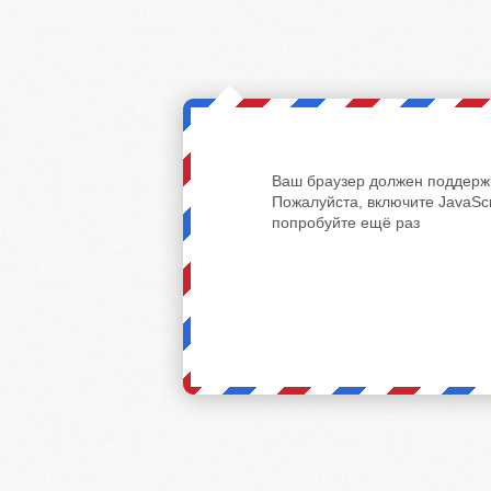
Ваш браузер должен поддержи
Пожалуйста, включите JavaScr
попробуйте ещё раз