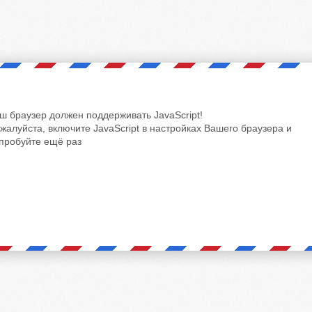
ш браузер должен поддерживать JavaScript!
жалуйста, включите JavaScript в настройках Вашего браузера и
пробуйте ещё раз