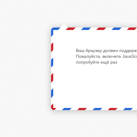
Ваш браузер должен поддержи
Пожалуйста, включите JavaScr
попробуйте ещё раз