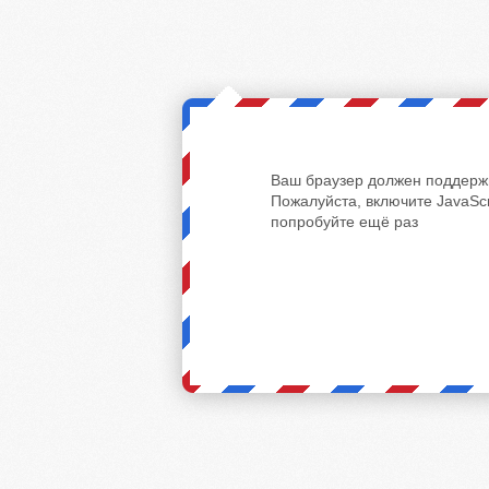
Ваш браузер должен поддержи
Пожалуйста, включите JavaScr
попробуйте ещё раз