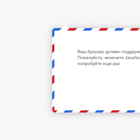
Ваш браузер должен поддержи
Пожалуйста, включите JavaScr
попробуйте ещё раз