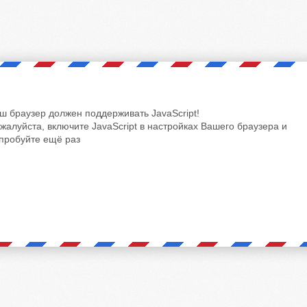
ш браузер должен поддерживать JavaScript!
жалуйста, включите JavaScript в настройках Вашего браузера и
пробуйте ещё раз