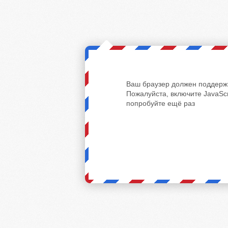
Ваш браузер должен поддержи
Пожалуйста, включите JavaScr
попробуйте ещё раз