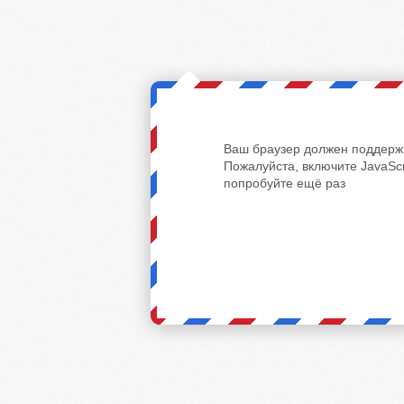
Ваш браузер должен поддержи
Пожалуйста, включите JavaScr
попробуйте ещё раз