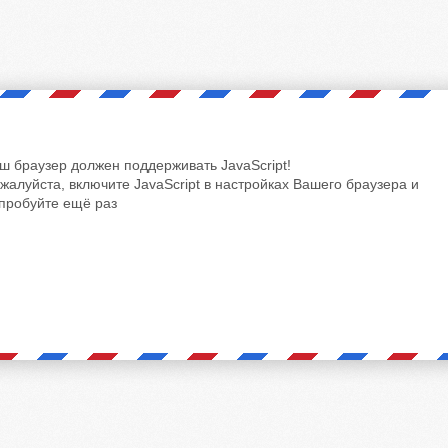
ш браузер должен поддерживать JavaScript!
жалуйста, включите JavaScript в настройках Вашего браузера и
пробуйте ещё раз