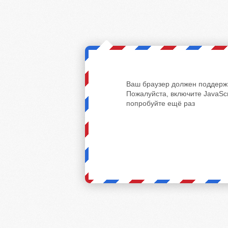
Ваш браузер должен поддержи
Пожалуйста, включите JavaScr
попробуйте ещё раз