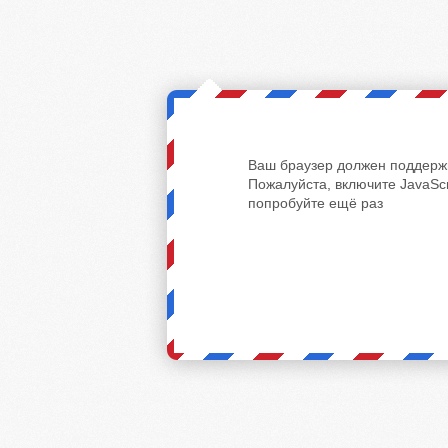
Ваш браузер должен поддержи
Пожалуйста, включите JavaScr
попробуйте ещё раз