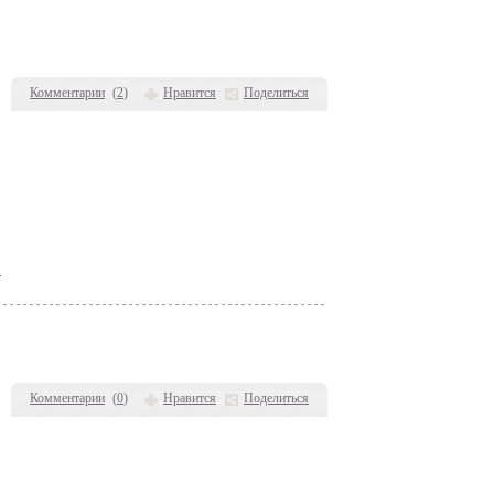
Комментарии
(
2
)
Нравится
Поделиться
»
Комментарии
(
0
)
Нравится
Поделиться