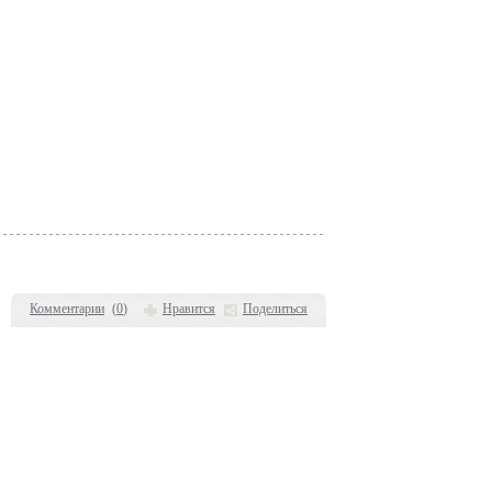
Комментарии
(
0
)
Нравится
Поделиться