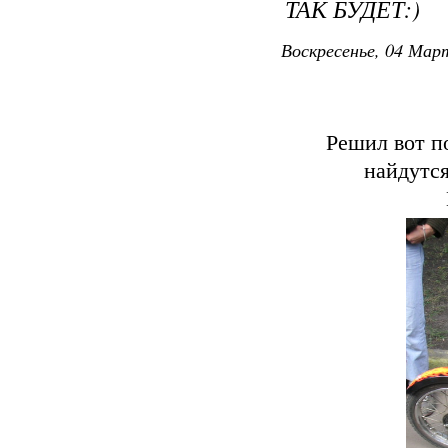
ТАК БУДЕТ:)
Воскресенье, 04 Март
Решил вот п
найдутся