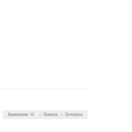
Комментарии
(
0
)
Нравится
Поделиться