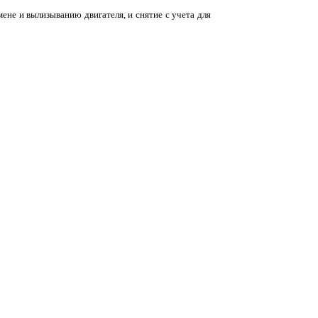
ене и вылизыванию двигателя, и снятие с учета для