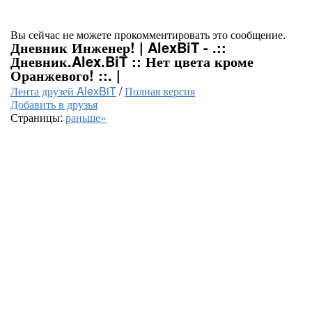
Вы сейчас не можете прокомментировать это сообщение.
Дневник Инженер! | AlexBiT - .::
Дневник.Alex.BiT :: Нет цвета кроме
Оранжевого! ::. |
Лента друзей AlexBiT
/
Полная версия
Добавить в друзья
Страницы:
раньше»