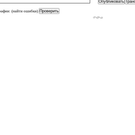
рафии: (найти ошибки)