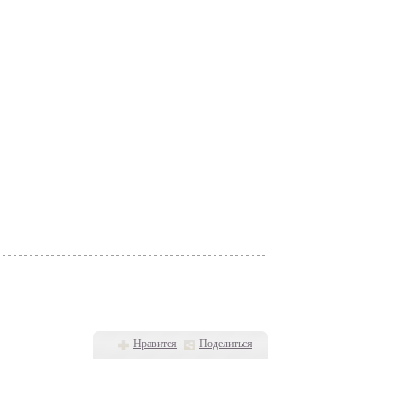
Нравится
Поделиться