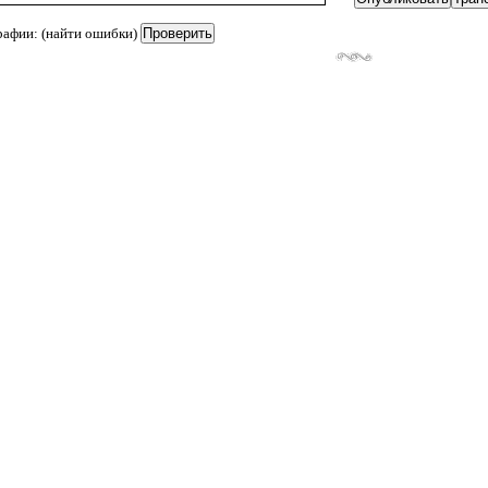
рафии: (найти ошибки)