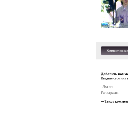
Комментироват
Добавить комм
Введите свое имя и
Регистрация
Текст коммен