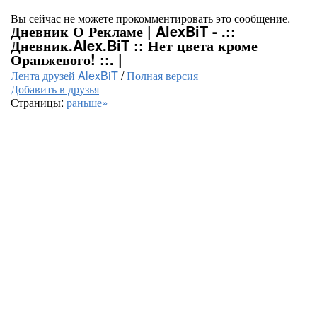
Вы сейчас не можете прокомментировать это сообщение.
Дневник О Рекламе | AlexBiT - .::
Дневник.Alex.BiT :: Нет цвета кроме
Оранжевого! ::. |
Лента друзей AlexBiT
/
Полная версия
Добавить в друзья
Страницы:
раньше»