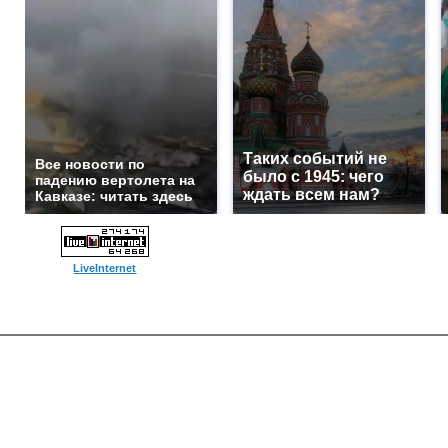
Таких событий не
Все новости по
было с 1945: чего
падению вертолета на
ждать всем нам?
Кавказе: читать здесь
LiveInternet