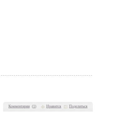
Комментарии
(
1
)
Нравится
Поделиться