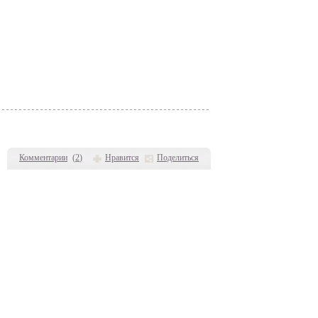
Комментарии
(
2
)
Нравится
Поделиться