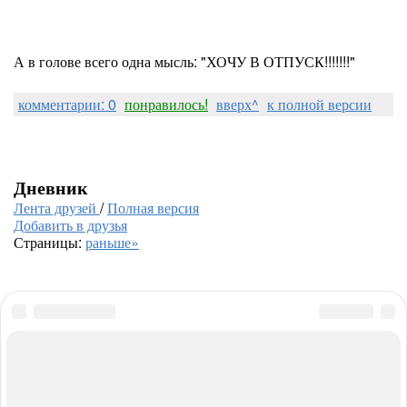
А в голове всего одна мысль: "ХОЧУ В ОТПУСК!!!!!!!"
комментарии: 0
понравилось!
вверх^
к полной версии
Дневник
Лента друзей
/
Полная версия
Добавить в друзья
Страницы:
раньше»